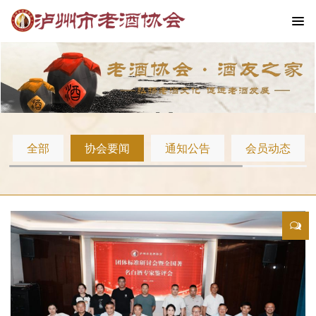
全部
协会要闻
通知公告
会员动态