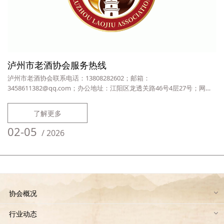
泸州市老酒协会服务热线
泸州市老酒协会联系电话：13808282602；邮箱：
3458611382@qq.com；办公地址：江阳区龙透关路46号4层27号；网站
地址：www.luzhouljx.com。
了解更多
02-05
/
2026
协会概况
行业动态