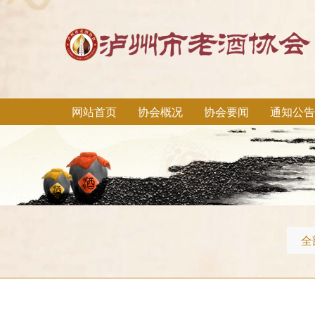
网站首页
协会概况
协会要闻
通知公告
全