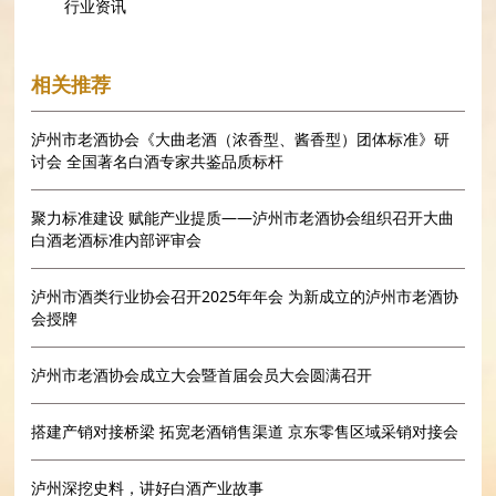
行业资讯
相关推荐
泸州市老酒协会《大曲老酒（浓香型、酱香型）团体标准》研
讨会 全国著名白酒专家共鉴品质标杆
聚力标准建设 赋能产业提质——泸州市老酒协会组织召开大曲
白酒老酒标准内部评审会
泸州市酒类行业协会召开2025年年会 为新成立的泸州市老酒协
会授牌
泸州市老酒协会成立大会暨首届会员大会圆满召开
搭建产销对接桥梁 拓宽老酒销售渠道 京东零售区域采销对接会
泸州深挖史料，讲好白酒产业故事