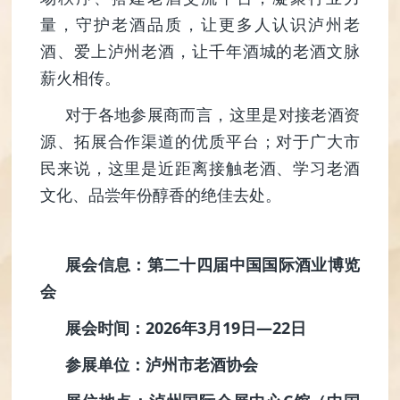
量，守护老酒品质，让更多人认识泸州老
酒、爱上泸州老酒，让千年酒城的老酒文脉
薪火相传。
对于各地参展商而言，这里是对接老酒资
源、拓展合作渠道的优质平台；对于广大市
民来说，这里是近距离接触老酒、学习老酒
文化、品尝年份醇香的绝佳去处。
展会信息：第二十四届中国国际酒业博览
会
展会时间：2026年3月19日—22日
参展单位：泸州市老酒协会