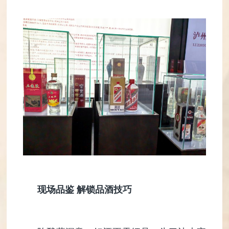
现场品鉴 解锁品酒技巧