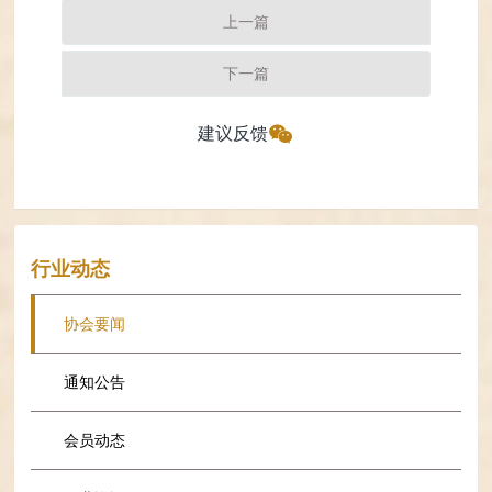
上一篇
下一篇
建议反馈
行业动态
协会要闻
通知公告
会员动态