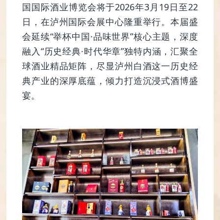
国国际酒业博览会将于2026年3月19日至22
日，在泸州国际会展中心隆重举行。本届盛
会延续“举杯中国·品味世界”核心主题，深度
融入“历史经典·时代华章”独特内涵，汇聚全
球酒业精品矩阵，尽显泸州白酒这一历史经
典产业的深厚底蕴，倾力打造沉浸式酒博盛
宴。