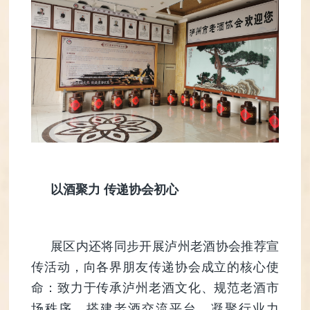
以酒聚力 传递协会初心
展区内还将同步开展泸州老酒协会推荐宣
传活动，向各界朋友传递协会成立的核心使
命：致力于传承泸州老酒文化、规范老酒市
场秩序、搭建老酒交流平台，凝聚行业力